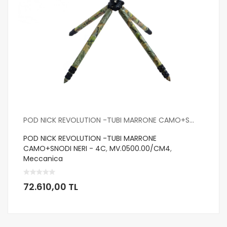
POD NICK REVOLUTION -TUBI MARRONE CAMO+S...
POD NICK REVOLUTION -TUBI MARRONE
CAMO+SNODI NERI - 4C
,
MV.0500.00/CM4
,
Meccanica
72.610,00 TL