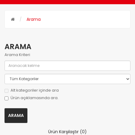
Arama
ARAMA
Arama Kriteri
Alt kategoriler içinde ara
Ürün açıklamasında ara.
Ürün Karşılaştır (0)