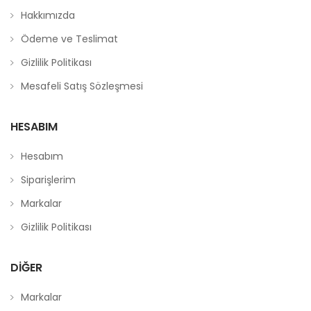
Hakkımızda
Ödeme ve Teslimat
Gizlilik Politikası
Mesafeli Satış Sözleşmesi
HESABIM
Hesabım
Siparişlerim
Markalar
Gizlilik Politikası
DIĞER
Markalar