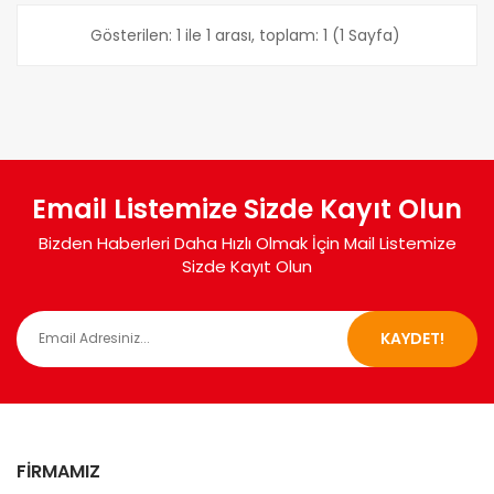
Gösterilen: 1 ile 1 arası, toplam: 1 (1 Sayfa)
Email Listemize Sizde Kayıt Olun
Bizden Haberleri Daha Hızlı Olmak İçin Mail Listemize
Sizde Kayıt Olun
KAYDET!
FIRMAMIZ