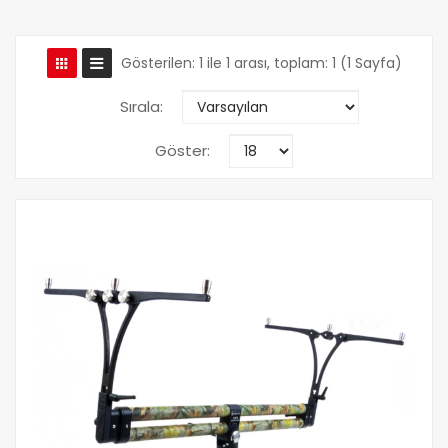
Gösterilen: 1 ile 1 arası, toplam: 1 (1 Sayfa)
Sırala:
Göster: