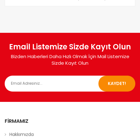
Email Listemize Sizde Kayıt Olun
Bizden Haberleri Daha Hızlı Olmak İçin Mail Listemize
Sizde Kayıt Olun
KAYDET!
FIRMAMIZ
Hakkımızda