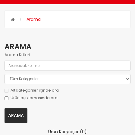
Arama
ARAMA
Arama Kriteri
Alt kategoriler içinde ara
Ürün açıklamasında ara.
Ürün Karşılaştır (0)