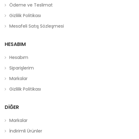
Ödeme ve Teslimat
Gizlilik Politikası
Mesafeli Satış Sözleşmesi
HESABIM
Hesabım
Siparişlerim
Markalar
Gizlilik Politikası
DIĞER
Markalar
İndirimli Ürünler