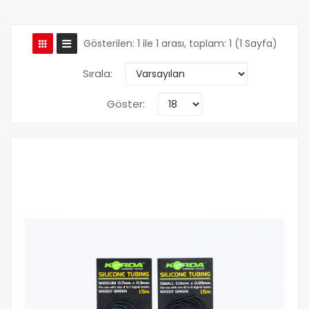
Gösterilen: 1 ile 1 arası, toplam: 1 (1 Sayfa)
Sırala:
Göster: