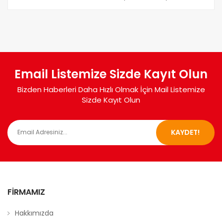
Email Listemize Sizde Kayıt Olun
Bizden Haberleri Daha Hızlı Olmak İçin Mail Listemize
Sizde Kayıt Olun
KAYDET!
FIRMAMIZ
Hakkımızda