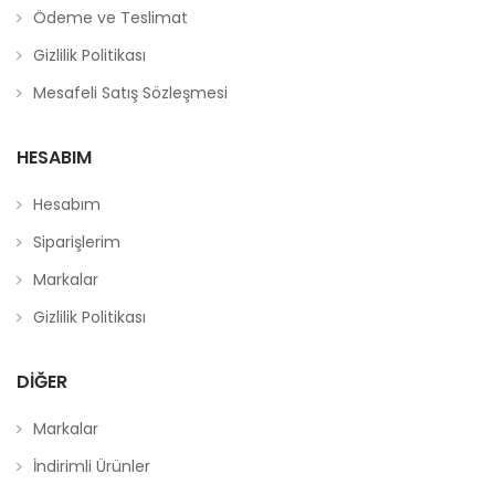
Ödeme ve Teslimat
Gizlilik Politikası
Mesafeli Satış Sözleşmesi
HESABIM
Hesabım
Siparişlerim
Markalar
Gizlilik Politikası
DIĞER
Markalar
İndirimli Ürünler