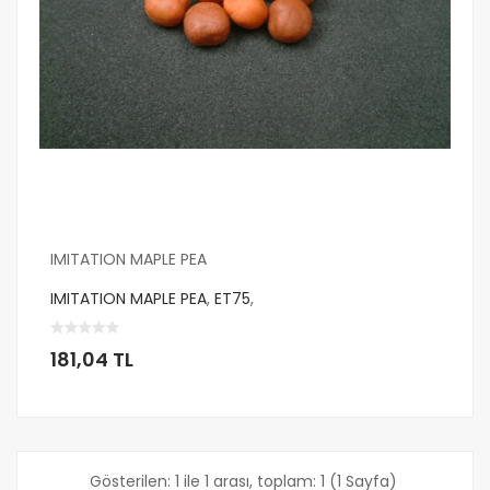
IMITATION MAPLE PEA
IMITATION MAPLE PEA
,
ET75
,
181,04 TL
Gösterilen: 1 ile 1 arası, toplam: 1 (1 Sayfa)