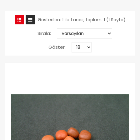
Gösterilen: 1 ile 1 arası, toplam: 1 (1 Sayfa)
Sırala:
Göster: