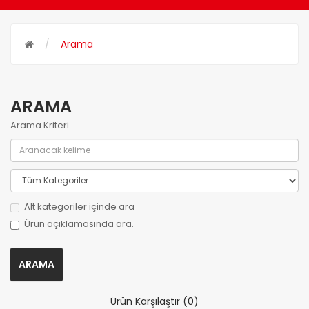
Arama
ARAMA
Arama Kriteri
Alt kategoriler içinde ara
Ürün açıklamasında ara.
Ürün Karşılaştır (0)