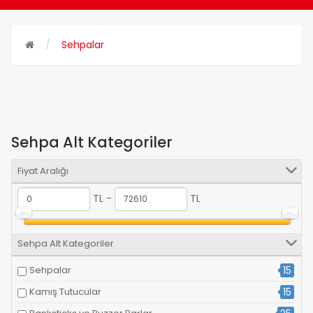
Sehpalar
Sehpa Alt Kategoriler
Fiyat Aralığı
TL -
TL
Sehpa Alt Kategoriler
Sehpalar
15
Kamış Tutucular
15