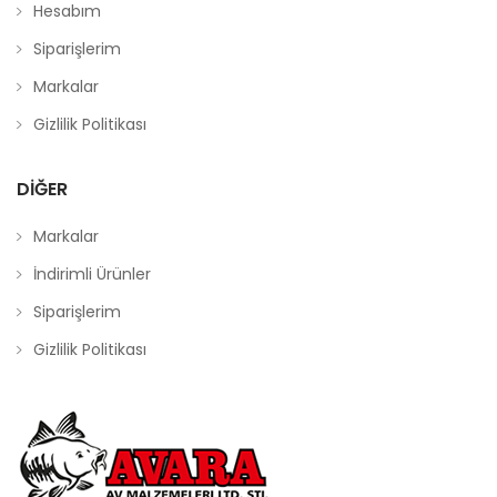
Hesabım
Siparişlerim
Markalar
Gizlilik Politikası
DIĞER
Markalar
İndirimli Ürünler
Siparişlerim
Gizlilik Politikası