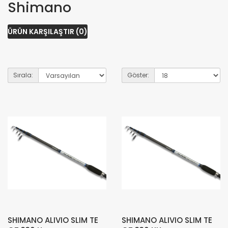
Shimano
ÜRÜN KARŞILAŞTIR (0)
Sırala:
Göster:
SHIMANO ALIVIO SLIM TE
SHIMANO ALIVIO SLIM TE