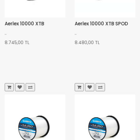
Aerlex 10000 XTB
Aerlex 10000 XTB SPOD
..
..
8.745,00 TL
8.480,00 TL