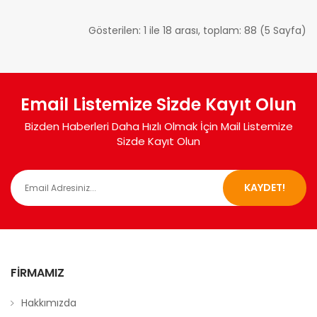
Gösterilen: 1 ile 18 arası, toplam: 88 (5 Sayfa)
Email Listemize Sizde Kayıt Olun
Bizden Haberleri Daha Hızlı Olmak İçin Mail Listemize
Sizde Kayıt Olun
KAYDET!
FIRMAMIZ
Hakkımızda