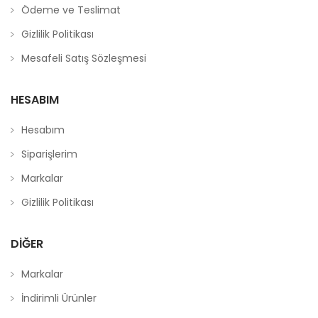
Ödeme ve Teslimat
Gizlilik Politikası
Mesafeli Satış Sözleşmesi
HESABIM
Hesabım
Siparişlerim
Markalar
Gizlilik Politikası
DIĞER
Markalar
İndirimli Ürünler