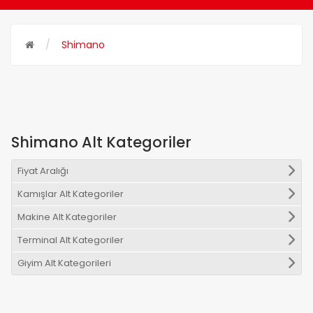
Shimano
Shimano Alt Kategoriler
Fiyat Aralığı
Kamışlar Alt Kategoriler
Makine Alt Kategoriler
Terminal Alt Kategoriler
Giyim Alt Kategorileri