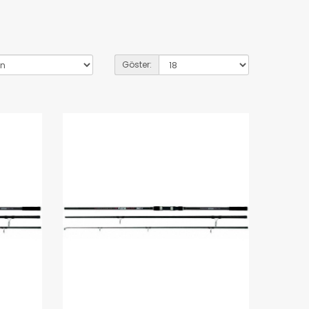
Göster: