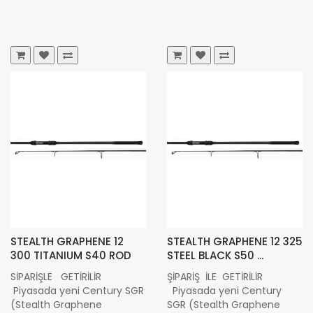
STEALTH GRAPHENE 12
STEALTH GRAPHENE 12 325
300 TITANIUM S40 ROD
STEEL BLACK S50 ...
SİPARİŞLE GETİRİLİR
ŞİPARİŞ İLE GETİRİLİR
Piyasada yeni Century SGR
Piyasada yeni Century
(Stealth Graphene
SGR (Stealth Graphene