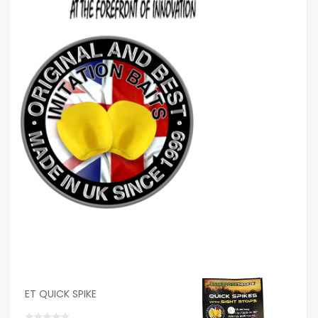
ET QUICK SPIKE