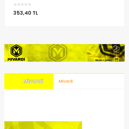
353,40 TL
Mivardi
Mivardi