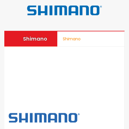
Shimano
Shimano