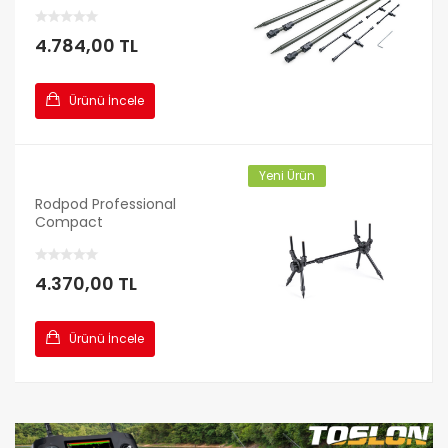
4.784,00 TL
Ürünü İncele
Yeni Ürün
Rodpod Professional
Compact
4.370,00 TL
Ürünü İncele