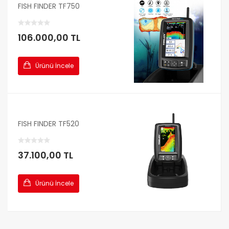
FISH FINDER TF750
106.000,00 TL
Ürünü İncele
FISH FINDER TF520
37.100,00 TL
Ürünü İncele