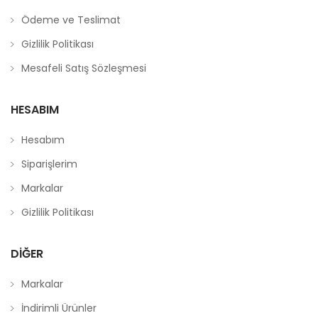
Ödeme ve Teslimat
Gizlilik Politikası
Mesafeli Satış Sözleşmesi
HESABIM
Hesabım
Siparişlerim
Markalar
Gizlilik Politikası
DIĞER
Markalar
İndirimli Ürünler