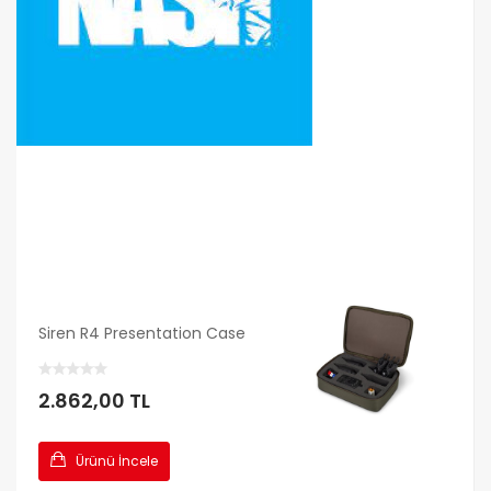
Siren R4 Presentation Case
2.862,00 TL
Ürünü İncele