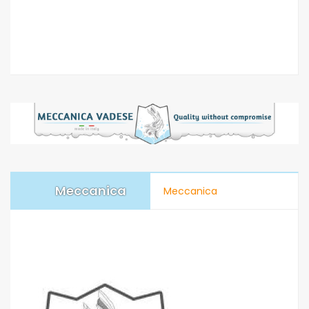
Meccanica
Meccanica