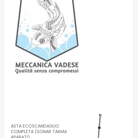
ASTA ECOSCANDAGLIO
COMPLETA (SONAR TAKMA
APARATI)