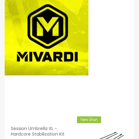
Yeni Ürün
Session Umbrella XL -
Hardcore Stabilization Kit