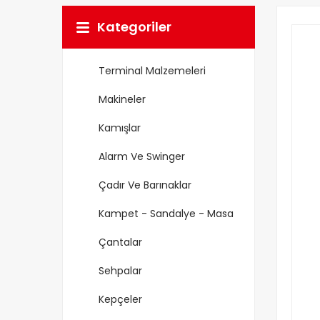
Kategoriler
Terminal Malzemeleri
Makineler
Kamışlar
Alarm Ve Swinger
Çadır Ve Barınaklar
Kampet - Sandalye - Masa
Çantalar
Sehpalar
Kepçeler